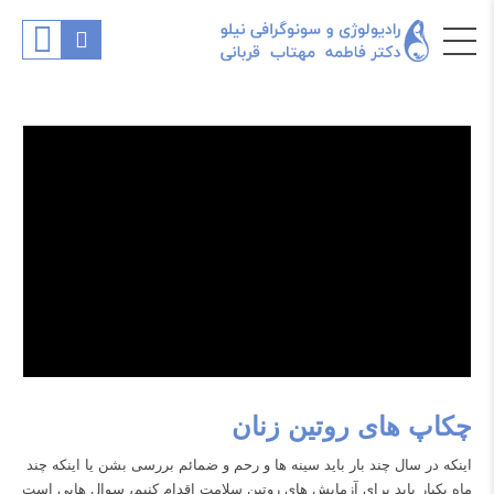
چکاپ های روتین زنان
اینکه در سال چند بار باید سینه ها و رحم و ضمائم بررسی بشن یا اینکه چند
ماه یکبار باید برای آزمایش های روتین سلامت اقدام کنیم، سوال هایی است