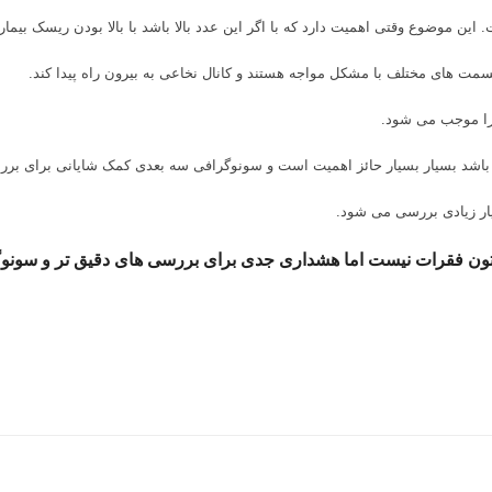
این موضوع وقتی اهمیت دارد که با اگر این عدد بالا باشد با بالا بودن ریسک ب
مت های مختلف با مشکل مواجه هستند و کانال نخاعی به بیرون راه پیدا کند.
 را موجب می شود.
باشد بسیار بسیار حائز اهمیت است و سونوگرافی سه بعدی کمک شایانی برای بر
ار زیادی بررسی می شود.