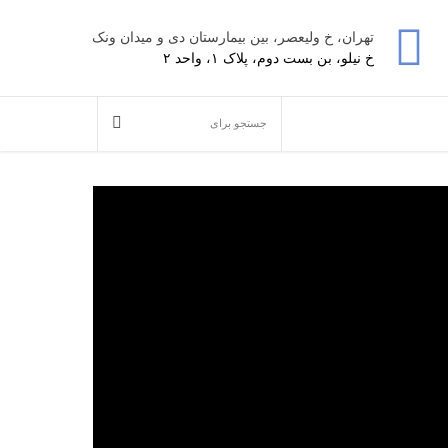
تهران، خ ولیعصر، بین بیمارستان دی و میدان ونک
خ نیلو، بن بست دوم، پلاک ۱، واحد ۲