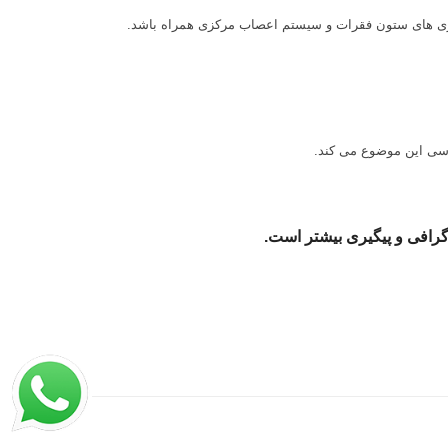
یماری های ستون فقرات و سیستم اعصاب مرکزی همراه باشد.
رسی این موضوع می کند.