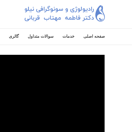
صفحه اصلی
خدمات
سوالات متداول
گالری