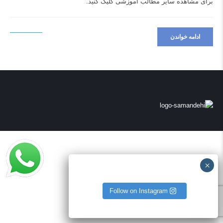
برای مشاهده سایر مطالب آموزشی
کلیک کنید.
ادامه خواندن
Follow on Instagram