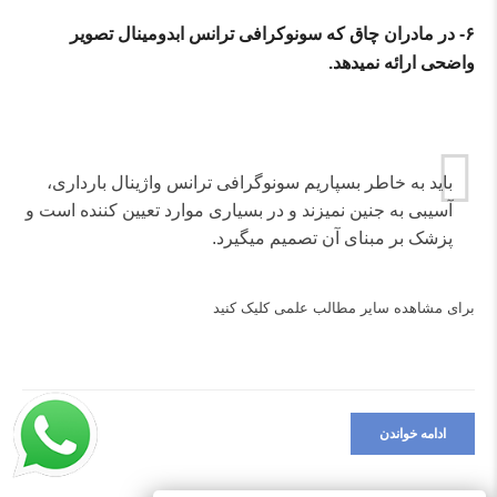
۶-
در مادران چاق که سونوکرافی ترانس ابدومینال تصویر
واضحی ارائه نمی
دهد.
باید به خاطر بسپاریم سونوگرافی ترانس واژینال بارداری،
آسیبی به جنین نمی‎زند و در بسیاری موارد تعیین کننده است و
پزشک بر مبنای آن تصمیم می‎گیرد.
برای مشاهده سایر مطالب علمی
کلیک کنید
ادامه خواندن