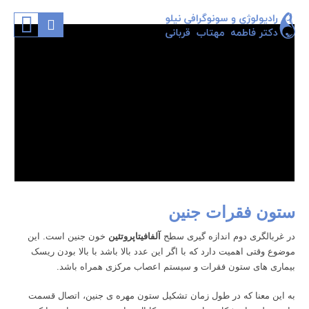
ستون فقرات جنین
در غربالگری دوم اندازه گیری سطح
آلفافیتاپروتئین
خون جنین است. این
موضوع وقتی اهمیت دارد که با اگر این عدد بالا باشد با بالا بودن ریسک
بیماری های ستون فقرات و سیستم اعصاب مرکزی همراه باشد.
به این معنا که در طول زمان تشکیل ستون مهره ی جنین، اتصال قسمت