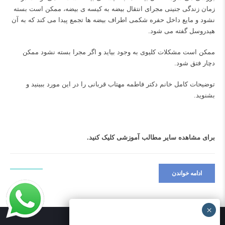
زمان زندگی جنینی مجرای انتقال بیضه به کیسه ی بیضه، ممکن است بسته
نشود و مایع داخل حفره شکمی اطراف بیضه ها تجمع پیدا می کند که به آن
هیدروسل گفته می شود.
ممکن است مشکلات کلیوی به وجود بیاید و اگر مجرا بسته نشود ممکن
دچار فتق شود.
توضیحات کامل خانم دکتر فاطمه مهتاب قربانی را در این مورد ببینید و
بشنوید.
برای مشاهده سایر مطالب آموزشی
کلیک کنید.
ادامه خواندن