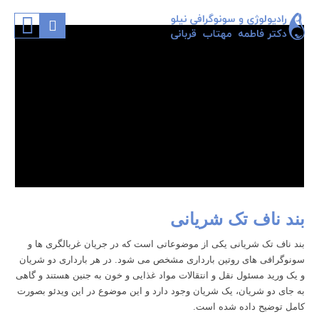
بند ناف تک شریانی
بند ناف
تک شریانی یکی از موضوعاتی است که در جریان غربالگری ها و
سونوگرافی های روتین بارداری مشخص می شود. در هر بارداری دو شریان
و یک ورید مسئول نقل و انتقالات مواد غذایی و خون به جنین هستند و گاهی
به جای دو شریان، یک شریان وجود دارد و این موضوع در این ویدئو بصورت
کامل توضیح داده شده است.