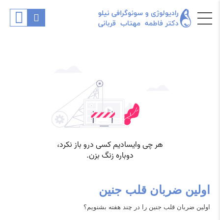
اولین ضربان قلب جنین
اولین ضربان قلب جنین را در چند هفته بشنویم؟