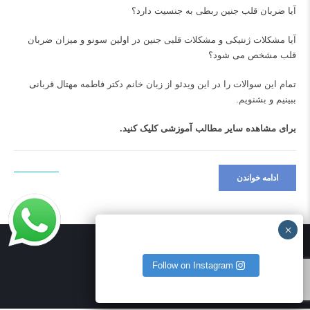
آیا ضربان قلب جنین ربطی به جنسیت دارد؟
آیا مشکلات ژنتیکی و مشکلات قلبی جنین در اولین سونو و میزان ضربان
قلب مشخص می شود؟
تمام این سوالات را در این ویدئو از زبان خانم دکتر فاطمه مهتال قربانی
ببینیم و بشنویم.
برای مشاهده سایر مطالب آموزشی
کلیک کنید.
ادامه خواندن
Follow on Instagram