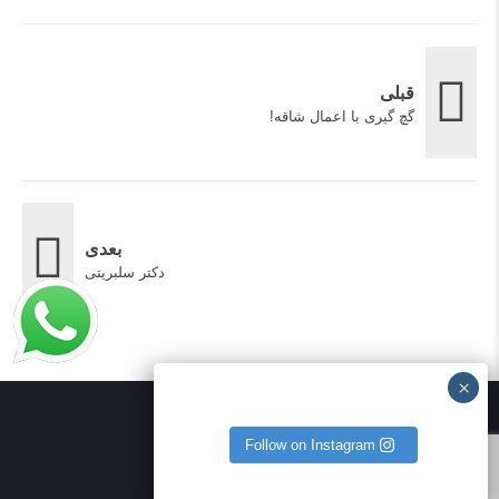
قبلی
گچ گیری با اعمال شاقه!
بعدی
دکتر سلبریتی
Follow on Instagram