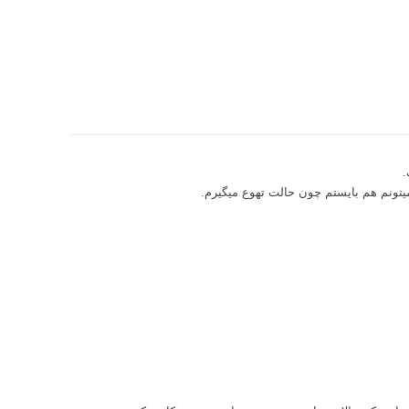
.
میتونم هم بایستم چون حالت تهوع میگیرم.