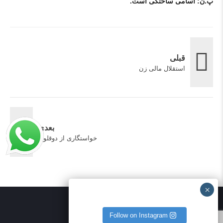
پ.ن: اسامی ساختگی است.
قبلی
استقلال مالی زن
بعدی
خواستگاری از دوقلوها
Follow on Instagram